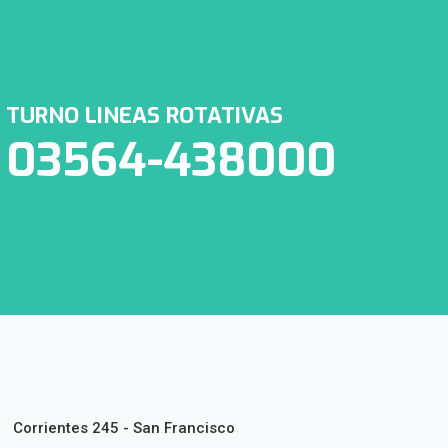
TURNO LINEAS ROTATIVAS
03564-438000
Corrientes 245 - San Francisco