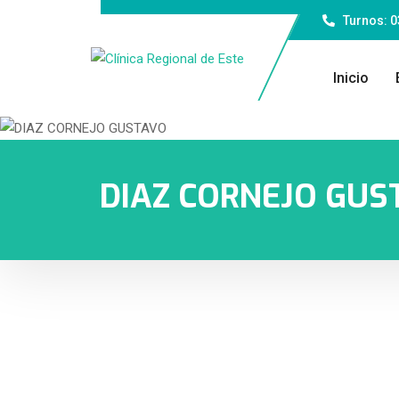
Turnos: 
Inicio
DIAZ CORNEJO GUS