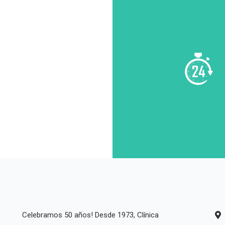
ra
de
Celebramos 50 años! Desde 1973, Clínica