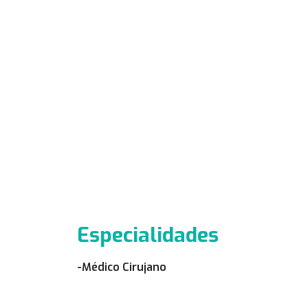
Especialidades
-Médico Cirujano