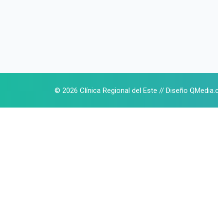
© 2026 Clínica Regional del Este // Diseño
Q
Media.