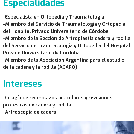
Especialidades
-Especialista en Ortopedia y Traumatología
-Miembro del Servicio de Traumatología y Ortopedia
del Hospital Privado Universitario de Córdoba
-Miembro de la Sección de Artroplastia cadera y rodilla
del Servicio de Traumatología y Ortopedia del Hospital
Privado Universitario de Córdoba
-Miembro de la Asociación Argentina para el estudio
de la cadera y la rodilla (ACARO)
Intereses
-Cirugía de reemplazos articulares y revisiones
protésicas de cadera y rodilla
-Artroscopia de cadera