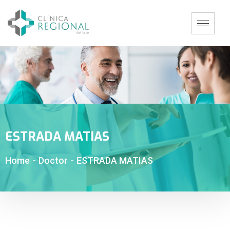
ESTRADA MATIAS
Home
-
Doctor
-
ESTRADA MATIAS