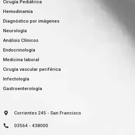
Cirugía Pediátrica
Hemodinamia
Diagnóstico por imágenes
Neurología
Análisis Clínicos
Endocrinología
Medicina laboral
Cirugía vascular periférica
Infectología
Gastroenterología
Corrientes 245 - San Francisco
03564 - 438000