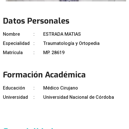
Datos Personales
Nombre
ESTRADA MATIAS
Especialidad
Traumatología y Ortopedia
Matrícula
MP. 28619
Formación Académica
Educación
Médico Cirujano
Universidad
Universidad Nacional de Córdoba