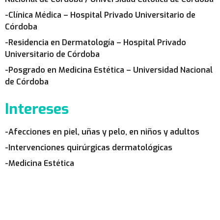
-Clínica Médica – Hospital Privado Universitario de
Córdoba
-Residencia en Dermatología – Hospital Privado
Universitario de Córdoba
-Posgrado en Medicina Estética – Universidad Nacional
de Córdoba
Intereses
-Afecciones en piel, uñas y pelo, en niños y adultos
-Intervenciones quirúrgicas dermatológicas
-Medicina Estética
PRESTADORES APROSS