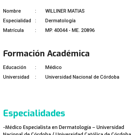
Nombre
WILLINER MATIAS
Especialidad
Dermatología
Matrícula
MP. 40044 - ME. 20896
Formación Académica
Educación
Médico
Universidad
Universidad Nacional de Córdoba
Especialidades
-Médico Especialista en Dermatología – Universidad
Nacional de Córdoba / Universidad Católica de Córdoba