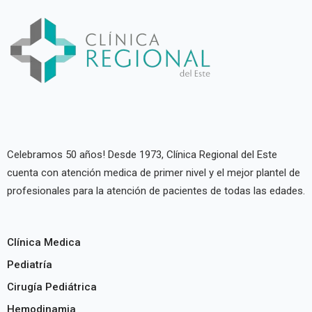
Celebramos 50 años! Desde 1973, Clínica Regional del Este
cuenta con atención medica de primer nivel y el mejor plantel de
profesionales para la atención de pacientes de todas las edades.
Clínica Medica
Pediatría
Cirugía Pediátrica
Hemodinamia