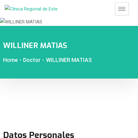
WILLINER MATIAS
Home
-
Doctor
-
WILLINER MATIAS
Datos Personales