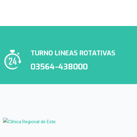
prestadores de APROSS
TURNO LINEAS ROTATIVAS
03564-438000