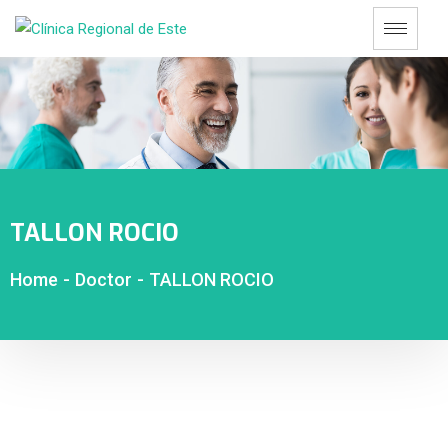
TALLON ROCIO
Home
-
Doctor
-
TALLON ROCIO