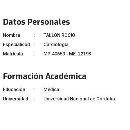
Datos Personales
Nombre
TALLON ROCIO
Especialidad
Cardiología
Matrícula
MP. 40659 - ME. 22193
Formación Académica
Educación
Médica
Universidad
Universidad Nacional de Córdoba