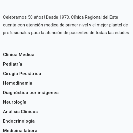
Celebramos 50 años! Desde 1973, Clínica Regional del Este
cuenta con atención medica de primer nivel y el mejor plantel de
profesionales para la atención de pacientes de todas las edades.
Clínica Medica
Pediatría
Cirugía Pediátrica
Hemodinamia
Diagnóstico por imágenes
Neurología
Análisis Clínicos
Endocrinología
Medicina laboral