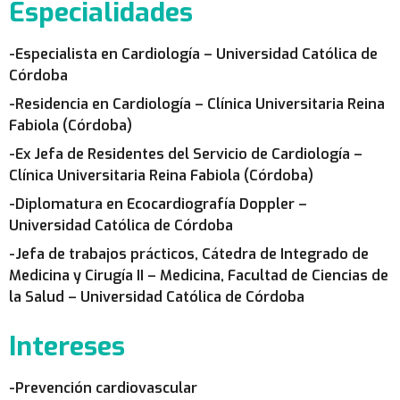
Especialidades
-Especialista en Cardiología – Universidad Católica de
Córdoba
-Residencia en Cardiología – Clínica Universitaria Reina
Fabiola (Córdoba)
-Ex Jefa de Residentes del Servicio de Cardiología –
Clínica Universitaria Reina Fabiola (Córdoba)
-Diplomatura en Ecocardiografía Doppler –
Universidad Católica de Córdoba
-Jefa de trabajos prácticos, Cátedra de Integrado de
Medicina y Cirugía II – Medicina, Facultad de Ciencias de
la Salud – Universidad Católica de Córdoba
Intereses
-Prevención cardiovascular