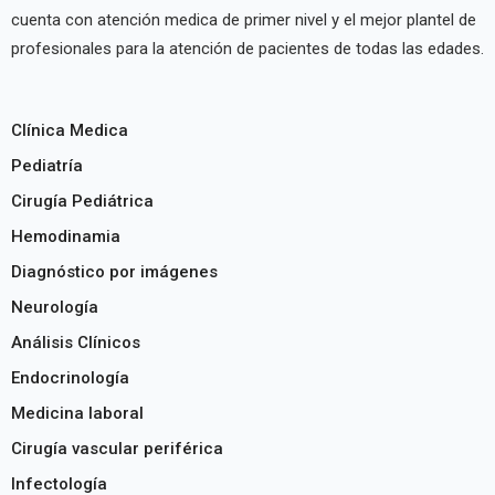
cuenta con atención medica de primer nivel y el mejor plantel de
profesionales para la atención de pacientes de todas las edades.
Clínica Medica
Pediatría
Cirugía Pediátrica
Hemodinamia
Diagnóstico por imágenes
Neurología
Análisis Clínicos
Endocrinología
Medicina laboral
Cirugía vascular periférica
Infectología