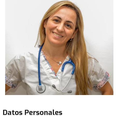
Datos Personales