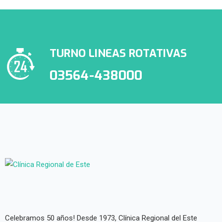
TURNO LINEAS ROTATIVAS
03564-438000
Celebramos 50 años! Desde 1973, Clínica Regional del Este