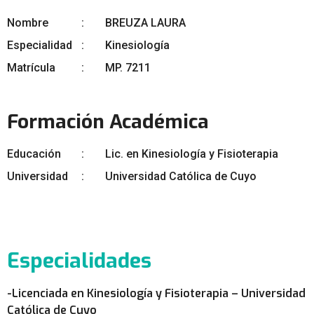
Nombre
BREUZA LAURA
Especialidad
Kinesiología
Matrícula
MP. 7211
Formación Académica
Educación
Lic. en Kinesiología y Fisioterapia
Universidad
Universidad Católica de Cuyo
Especialidades
-Licenciada en Kinesiología y Fisioterapia – Universidad
Católica de Cuyo