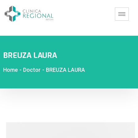
BREUZA LAURA
Home
-
Doctor
-
BREUZA LAURA