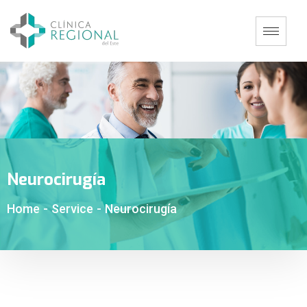
Neurocirugía
Home
-
Service
-
Neurocirugía