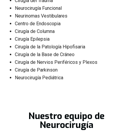
Cirugía del Trauma
Neurocirugía Funcional
Neurinomas Vestibulares
Centro de Endoscopia
Cirugía de Columna
Cirugía Epilepsia
Cirugía de la Patología Hipofisaria
Cirugía de la Base de Cráneo
Cirugía de Nervios Periféricos y Plexos
Cirugía de Parkinson
Neurocirugía Pediátrica
Nuestro equipo de
Neurocirugía