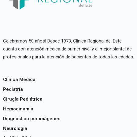
Celebramos 50 años! Desde 1973, Clínica Regional del Este
cuenta con atención medica de primer nivel y el mejor plantel de
profesionales para la atención de pacientes de todas las edades.
Clínica Medica
Pediatría
Cirugía Pediátrica
Hemodinamia
Diagnóstico por imágenes
Neurología