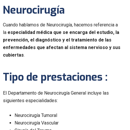
Neurocirugía
Cuando hablamos de Neurocirugía, hacemos referencia a
la
especialidad médica
que se encarga del estudio, la
prevención, el diagnóstico y el tratamiento de las
enfermedades que afectan al sistema nervioso y sus
cubiertas
.
Tipo de prestaciones :
El Departamento de Neurocirugía General incluye las
siguientes especialidades:
Neurocirugía Tumoral
Neurocirugía Vascular