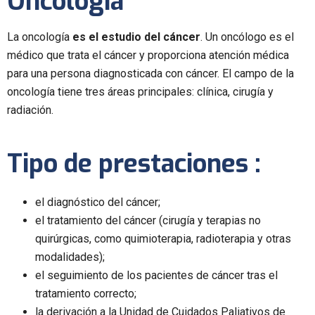
Oncología
La oncología
es el estudio del cáncer
. Un oncólogo es el
médico que trata el cáncer y proporciona atención médica
para una persona diagnosticada con cáncer. El campo de la
oncología tiene tres áreas principales: clínica, cirugía y
radiación.
Tipo de prestaciones :
el diagnóstico del cáncer;
el tratamiento del cáncer (cirugía y terapias no
quirúrgicas, como quimioterapia, radioterapia y otras
modalidades);
el seguimiento de los pacientes de cáncer tras el
tratamiento correcto;
la derivación a la Unidad de Cuidados Paliativos de