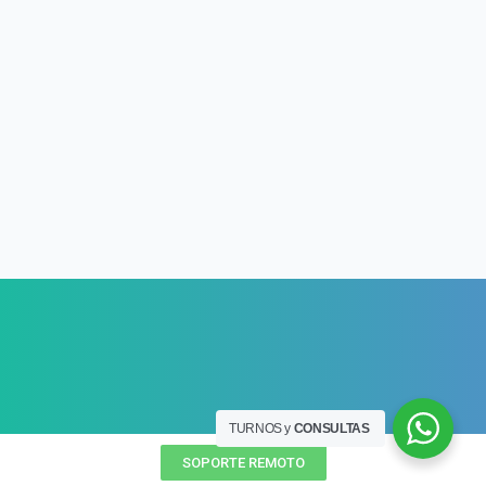
TURNOS y
CONSULTAS
SOPORTE REMOTO