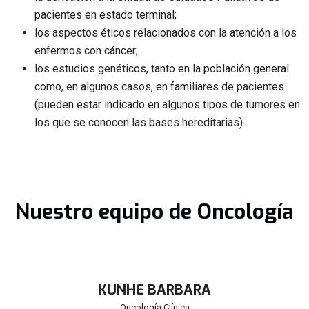
pacientes en estado terminal;
los aspectos éticos relacionados con la atención a los
enfermos con cáncer;
los estudios genéticos, tanto en la población general
como, en algunos casos, en familiares de pacientes
(pueden estar indicado en algunos tipos de tumores en
los que se conocen las bases hereditarias).
Nuestro equipo de Oncología
KUNHE BARBARA
Oncología Clínica