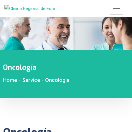
Oncología
Home
-
Service
-
Oncología