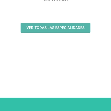
VER TODAS LAS ESPECIALIDADES