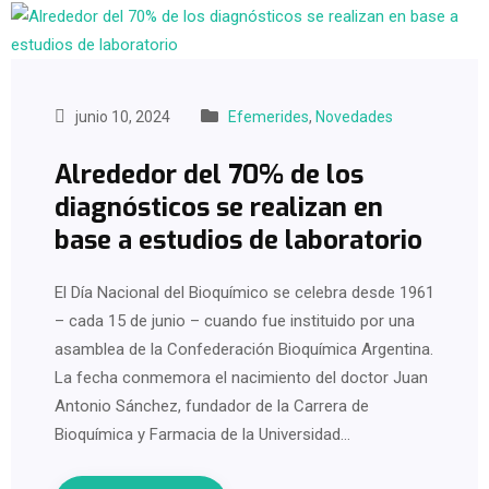
junio 10, 2024
Efemerides
,
Novedades
Alrededor del 70% de los
diagnósticos se realizan en
base a estudios de laboratorio
El Día Nacional del Bioquímico se celebra desde 1961
– cada 15 de junio – cuando fue instituido por una
asamblea de la Confederación Bioquímica Argentina.
La fecha conmemora el nacimiento del doctor Juan
Antonio Sánchez, fundador de la Carrera de
Bioquímica y Farmacia de la Universidad…