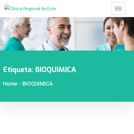
Etiqueta:
BIOQUIMICA
Home
-
BIOQUIMICA