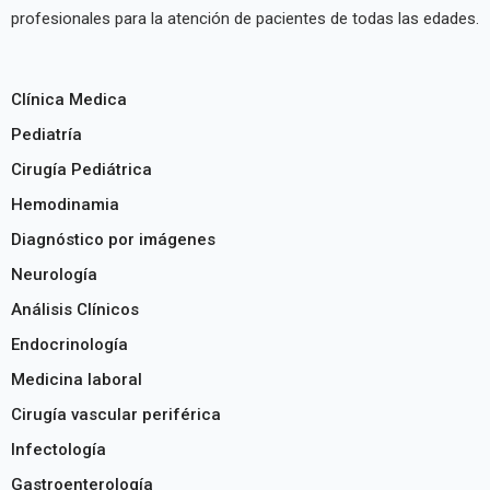
profesionales para la atención de pacientes de todas las edades.
Clínica Medica
Pediatría
Cirugía Pediátrica
Hemodinamia
Diagnóstico por imágenes
Neurología
Análisis Clínicos
Endocrinología
Medicina laboral
Cirugía vascular periférica
Infectología
Gastroenterología