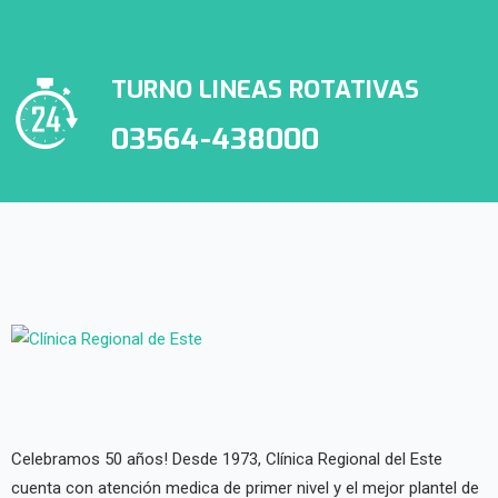
TURNO LINEAS ROTATIVAS
03564-438000
Celebramos 50 años! Desde 1973, Clínica Regional del Este
cuenta con atención medica de primer nivel y el mejor plantel de