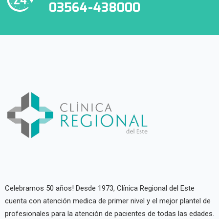
03564-438000
Celebramos 50 años! Desde 1973, Clínica Regional del Este
cuenta con atención medica de primer nivel y el mejor plantel de
profesionales para la atención de pacientes de todas las edades.