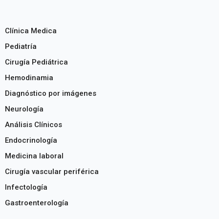
Clínica Medica
Pediatría
Cirugía Pediátrica
Hemodinamia
Diagnóstico por imágenes
Neurología
Análisis Clínicos
Endocrinología
Medicina laboral
Cirugía vascular periférica
Infectología
Gastroenterología