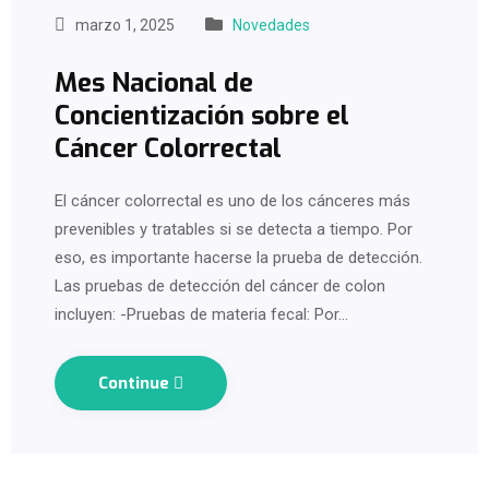
marzo 1, 2025
Novedades
Mes Nacional de
Concientización sobre el
Cáncer Colorrectal
El cáncer colorrectal es uno de los cánceres más
prevenibles y tratables si se detecta a tiempo. Por
eso, es importante hacerse la prueba de detección.
Las pruebas de detección del cáncer de colon
incluyen: -Pruebas de materia fecal: Por…
Continue