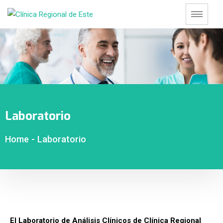
Laboratorio
Home
-
Laboratorio
El Laboratorio de Análisis Clínicos de Clínica Regional