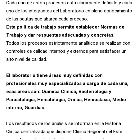
Cada uno de estos procesos está claramente definido y cada
uno de los integrantes del Laboratorio en pleno conocimiento
de las pautas que abarca cada proceso.
Esta política de trabajo permite establecer Normas de
Trabajo y dar respuestas adecuadas y concretas.
Todos los procesos estrictamente analíticos se realizan con
controles de calidad internos y externos para satisfacer un
alto nivel de calidad.
El laboratorio tiene áreas muy definidas con
profesionales muy especializados a cargo de cada
una,
esas áreas son: Química Clínica, Bacteriología y
Parásitologia, Hematología, Orinas,
Hemostasia, Medio
interno, Guardias.
Los resultados de los análisis se informan en la Historia
Clínica centralizada que dispone Clínica Regional del Este