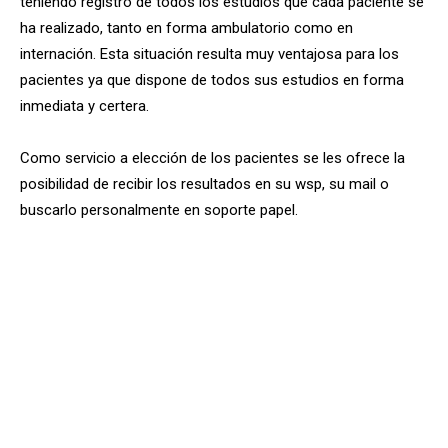
teniendo registro de todos los estudios que cada paciente se
ha realizado, tanto en forma ambulatorio como en
internación. Esta situación resulta muy ventajosa para los
pacientes ya que dispone de todos sus estudios en forma
inmediata y certera.
Como servicio a elección de los pacientes se les ofrece la
posibilidad de recibir los resultados en su wsp, su mail o
buscarlo personalmente en soporte papel.