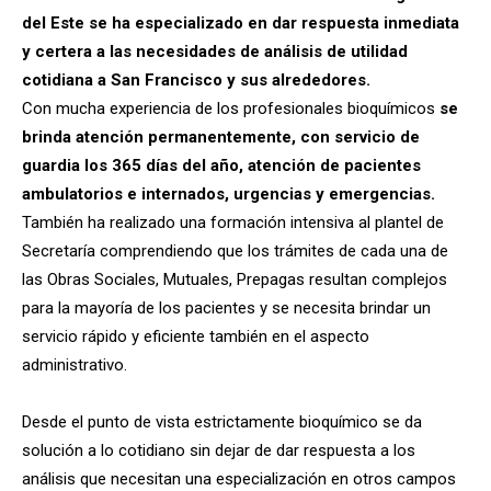
del Este se ha especializado en dar respuesta inmediata
y certera a las necesidades de análisis de utilidad
cotidiana a San Francisco y sus alrededores.
Con mucha experiencia de los profesionales bioquímicos
se
brinda atención permanentemente, con servicio de
guardia los 365 días del año, atención de pacientes
ambulatorios e internados, urgencias y emergencias.
También ha realizado una formación intensiva al plantel de
Secretaría comprendiendo que los trámites de cada una de
las Obras Sociales, Mutuales, Prepagas resultan complejos
para la mayoría de los pacientes y se necesita brindar un
servicio rápido y eficiente también en el aspecto
administrativo.
Desde el punto de vista estrictamente bioquímico se da
solución a lo cotidiano sin dejar de dar respuesta a los
análisis que necesitan una especialización en otros campos