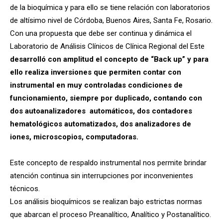
de la bioquímica y para ello se tiene relación con laboratorios
de altísimo nivel de Córdoba, Buenos Aires, Santa Fe, Rosario.
Con una propuesta que debe ser continua y dinámica el
Laboratorio de Análisis Clínicos de Clínica Regional del Este
desarrolló con amplitud el concepto de “Back up” y para
ello realiza inversiones que permiten contar con
instrumental en muy controladas condiciones de
funcionamiento, siempre por duplicado, contando con
dos autoanalizadores automáticos, dos contadores
hematológicos automatizados, dos analizadores de
iones, microscopios, computadoras.
Este concepto de respaldo instrumental nos permite brindar
atención continua sin interrupciones por inconvenientes
técnicos.
Los análisis bioquímicos se realizan bajo estrictas normas
que abarcan el proceso Preanalítico, Analítico y Postanalítico.