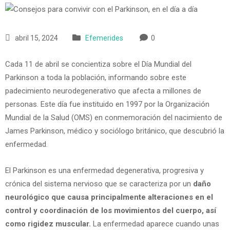
abril 15, 2024
Efemerides
0
Cada 11 de abril se concientiza sobre el Día Mundial del
Parkinson a toda la población, informando sobre este
padecimiento neurodegenerativo que afecta a millones de
personas. Este día fue instituido en 1997 por la Organización
Mundial de la Salud (OMS) en conmemoración del nacimiento de
James Parkinson, médico y sociólogo británico, que descubrió la
enfermedad.
El Parkinson es una enfermedad degenerativa, progresiva y
crónica del sistema nervioso que se caracteriza por un
daño
neurológico que causa principalmente alteraciones en el
control y coordinación de los movimientos del cuerpo, así
como rigidez muscular.
La enfermedad aparece cuando unas