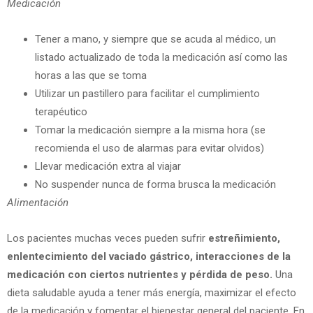
Medicación
Tener a mano, y siempre que se acuda al médico, un
listado actualizado de toda la medicación así como las
horas a las que se toma
Utilizar un pastillero para facilitar el cumplimiento
terapéutico
Tomar la medicación siempre a la misma hora (se
recomienda el uso de alarmas para evitar olvidos)
Llevar medicación extra al viajar
No suspender nunca de forma brusca la medicación
Alimentación
Los pacientes muchas veces pueden sufrir
estreñimiento,
enlentecimiento del vaciado gástrico, interacciones de la
medicación con ciertos nutrientes y pérdida de peso.
Una
dieta saludable ayuda a tener más energía, maximizar el efecto
de la medicación y fomentar el bienestar general del paciente. En