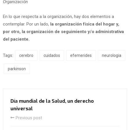
Organización
En lo que respecta a la organización, hay dos elementos a
contemplar. Por un lado,
la organización física del hogar y,
por otro, la organización de seguimiento y/o administrativa
del paciente.
Tags:
cerebro
cuidados
efemerides
neurologia
parkinson
Día mundial de la Salud, un derecho
universal
Previous post