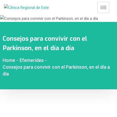
Consejos para convivir con el
Parkinson, en el día a día
Home
-
Efemerides
-
Consejos para convivir con el Parkinson, en el día a
día