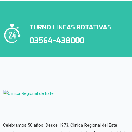
TURNO LINEAS ROTATIVAS
03564-438000
Celebramos 50 años! Desde 1973, Clínica Regional del Este