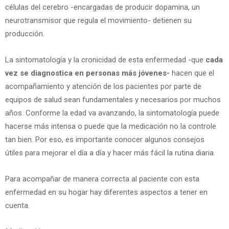
células del cerebro -encargadas de producir dopamina, un
neurotransmisor que regula el movimiento- detienen su
producción.
La sintomatología y la cronicidad de esta enfermedad -que
cada
vez se diagnostica en personas más jóvenes-
hacen que el
acompañamiento y atención de los pacientes por parte de
equipos de salud sean fundamentales y necesarios por muchos
años. Conforme la edad va avanzando, la sintomatología puede
hacerse más intensa o puede que la medicación no la controle
tan bien. Por eso, es importante conocer algunos consejos
útiles para mejorar el día a día y hacer más fácil la rutina diaria.
Para acompañar de manera correcta al paciente con esta
enfermedad en su hogar hay diferentes aspectos a tener en
cuenta.