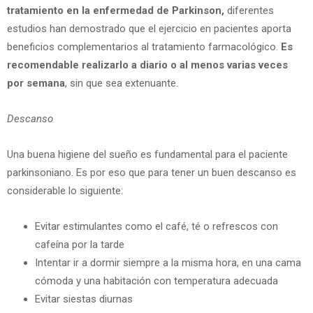
tratamiento en la enfermedad de Parkinson,
diferentes
estudios han demostrado que el ejercicio en pacientes aporta
beneficios complementarios al tratamiento farmacológico.
Es
recomendable realizarlo a diario o al menos varias veces
por semana
, sin que sea extenuante.
Descanso
Una buena higiene del sueño es fundamental para el paciente
parkinsoniano. Es por eso que para tener un buen descanso es
considerable lo siguiente:
Evitar estimulantes como el café, té o refrescos con
cafeína por la tarde
Intentar ir a dormir siempre a la misma hora, en una cama
cómoda y una habitación con temperatura adecuada
Evitar siestas diurnas