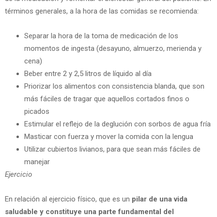
términos generales, a la hora de las comidas se recomienda:
Separar la hora de la toma de medicación de los
momentos de ingesta (desayuno, almuerzo, merienda y
cena)
Beber entre 2 y 2,5 litros de líquido al día
Priorizar los alimentos con consistencia blanda, que son
más fáciles de tragar que aquellos cortados finos o
picados
Estimular el reflejo de la deglución con sorbos de agua fría
Masticar con fuerza y mover la comida con la lengua
Utilizar cubiertos livianos, para que sean más fáciles de
manejar
Ejercicio
En relación al ejercicio físico, que es un
pilar de una vida
saludable y constituye una parte fundamental del