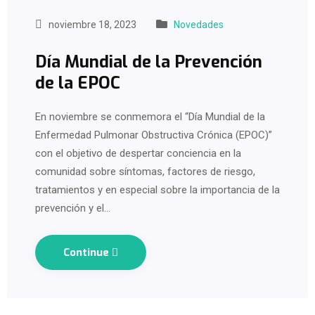
noviembre 18, 2023
Novedades
Día Mundial de la Prevención
de la EPOC
En noviembre se conmemora el “Día Mundial de la
Enfermedad Pulmonar Obstructiva Crónica (EPOC)”
con el objetivo de despertar conciencia en la
comunidad sobre síntomas, factores de riesgo,
tratamientos y en especial sobre la importancia de la
prevención y el…
Continue