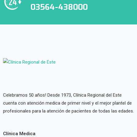
03564-438000
Celebramos 50 años! Desde 1973, Clínica Regional del Este
cuenta con atención medica de primer nivel y el mejor plantel de
profesionales para la atención de pacientes de todas las edades.
Clínica Medica