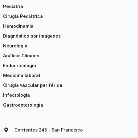
Pediatría
Cirugía Pediátrica
Hemodinamia
Diagnóstico por imágenes
Neurología
Análisis Clínicos
Endocrinología
Medicina laboral
Cirugía vascular periférica
Infectología
Gastroenterología
Corrientes 245 - San Francisco