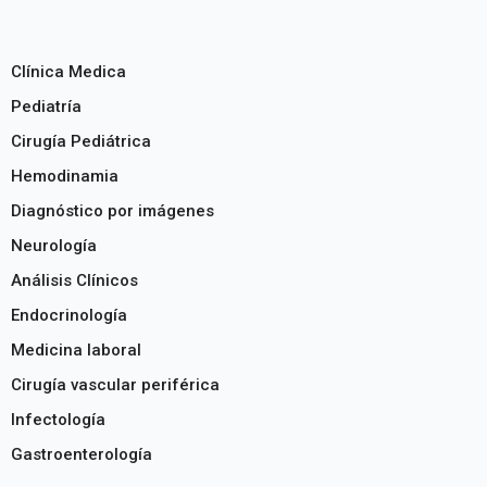
Clínica Medica
Pediatría
Cirugía Pediátrica
Hemodinamia
Diagnóstico por imágenes
Neurología
Análisis Clínicos
Endocrinología
Medicina laboral
Cirugía vascular periférica
Infectología
Gastroenterología