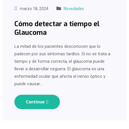
marzo 18, 2024
Novedades
Cómo detectar a tiempo el
Glaucoma
La mitad de los pacientes desconocen que lo
padecen por sus síntomas tardíos. Si no se trata a
tiempo y de forma correcta, el glaucoma puede
llevar a desarrollar ceguera. El glaucoma es una
enfermedad ocular que afecta el nervio óptico y
puede causar…
Continue