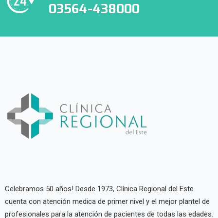
03564-438000
Celebramos 50 años! Desde 1973, Clínica Regional del Este
cuenta con atención medica de primer nivel y el mejor plantel de
profesionales para la atención de pacientes de todas las edades.