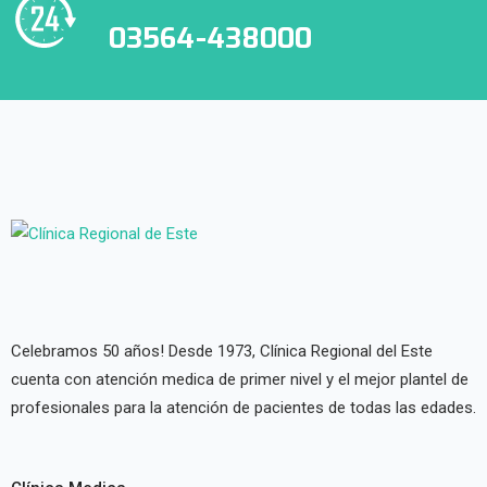
03564-438000
Celebramos 50 años! Desde 1973, Clínica Regional del Este
cuenta con atención medica de primer nivel y el mejor plantel de
profesionales para la atención de pacientes de todas las edades.