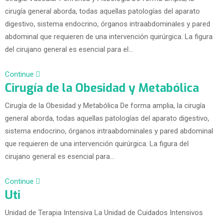
cirugía general aborda, todas aquellas patologías del aparato
digestivo, sistema endocrino, órganos intraabdominales y pared
abdominal que requieren de una intervención quirúrgica. La figura
del cirujano general es esencial para el…
Continue
Cirugía de la Obesidad y Metabólica
Cirugía de la Obesidad y Metabólica De forma amplia, la cirugía
general aborda, todas aquellas patologías del aparato digestivo,
sistema endocrino, órganos intraabdominales y pared abdominal
que requieren de una intervención quirúrgica. La figura del
cirujano general es esencial para…
Continue
Uti
Unidad de Terapia Intensiva La Unidad de Cuidados Intensivos