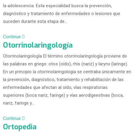
la adolescencia. Esta especialidad busca la prevención,
diagnóstico y tratamiento de enfermedades o lesiones que
suceden durante esta etapa de…
Continue
Otorrinolaringología
Otorrinolaringología El término otorrinolaringología proviene de
las palabras en griego: otos (oído), rhis (nariz) y larynx (laringe).
En un principio la otorrinolaringología se centraba únicamente en
la prevención, diagnóstico, tratamiento y rehabilitación de las
enfermedades que afectan al oído, vías respiratorias
superiores (boca nariz, faringe) y vías aerodigeestivas (boca,
nariz, faringe y…
Continue
Ortopedia