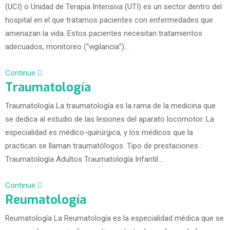
(UCI) o Unidad de Terapia Intensiva (UTI) es un sector dentro del
hospital en el que tratamos pacientes con enfermedades que
amenazan la vida. Estos pacientes necesitan tratamientos
adecuados, monitoreo (“vigilancia”)…
Continue
Traumatología
Traumatología La traumatología es la rama de la medicina que
se dedica al estudio de las lesiones del aparato locomotor. La
especialidad es médico-quirúrgica, y los médicos que la
practican se llaman traumatólogos. Tipo de prestaciones :
Traumatología Adultos Traumatología Infantil…
Continue
Reumatología
Reumatología La Reumatología es la especialidad médica que se