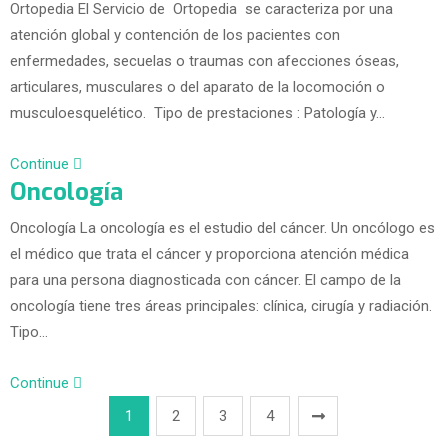
Ortopedia El Servicio de Ortopedia se caracteriza por una
atención global y contención de los pacientes con
enfermedades, secuelas o traumas con afecciones óseas,
articulares, musculares o del aparato de la locomoción o
musculoesquelético. Tipo de prestaciones : Patología y…
Continue
Oncología
Oncología La oncología es el estudio del cáncer. Un oncólogo es
el médico que trata el cáncer y proporciona atención médica
para una persona diagnosticada con cáncer. El campo de la
oncología tiene tres áreas principales: clínica, cirugía y radiación.
Tipo…
Continue
1
2
3
4