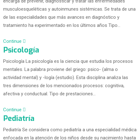
encarga de prevenir, diagnosticar y tratar las enfermedades
musculoesqueléticas y autoinmunes sistémicas. Se trata de una
de las especialidades que más avances en diagnóstico y
tratamiento ha experimentado en los últimos años Tipo…
Continue
Psicología
Psicología La psicología es la ciencia que estudia los procesos
mentales. La palabra proviene del griego: psico- (alma o
actividad mental) y -logía (estudio). Esta disciplina analiza las
tres dimensiones de los mencionados procesos: cognitiva,
afectiva y conductual. Tipo de prestaciones…
Continue
Pediatría
Pediatría Se considera como pediatría a una especialidad médica
enfocada en la atención de los niños desde su nacimiento hasta