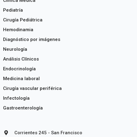
Clínica Medica
Pediatría
Cirugía Pediátrica
Hemodinamia
Diagnóstico por imágenes
Neurología
Análisis Clínicos
Endocrinología
Medicina laboral
Cirugía vascular periférica
Infectología
Gastroenterología
Corrientes 245 - San Francisco